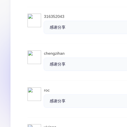
316352043
感谢分享
chengzihan
感谢分享
roc
感谢分享
viviaaa