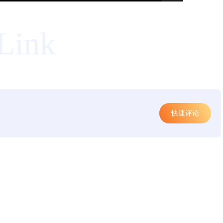
Link
快速评论