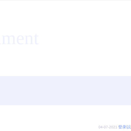
mment
登录以
04-07-2021