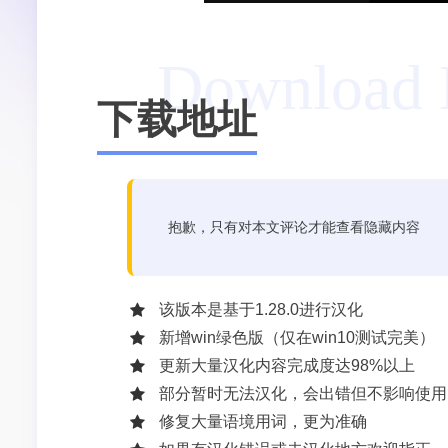
Download 
下载地址
抱歉，只有对本文评论才能查看隐藏内容
该版本是基于1.28.0进行汉化
新增win绿色版（仅在win10测试完美）
更新大量汉化内容完成度达98%以上
部分暂时无法汉化，会出错但不影响使用
修复大量语境用词，更为准确