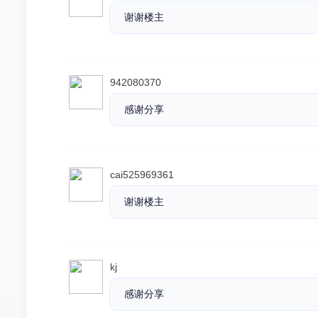
谢谢楼主
942080370
感谢分享
cai525969361
谢谢楼主
kj
感谢分享