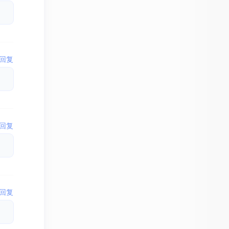
回复
回复
回复