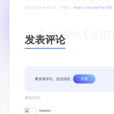
转载原创文章请注明，转载自:
https://zdo.fun/?p=281
Leave Co
发表评论
要发表评论，您必须先
登录
。
评论(227)
heanor