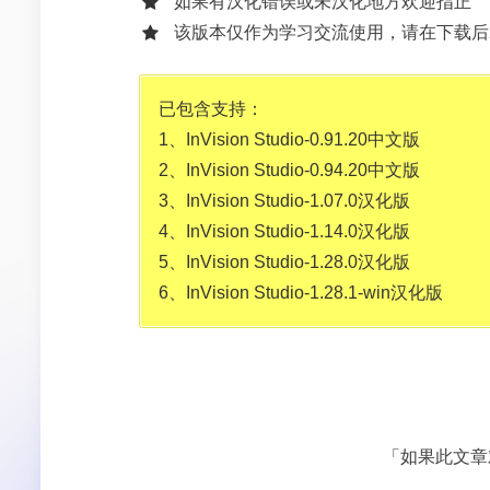
如果有汉化错误或未汉化地方欢迎指正
该版本仅作为学习交流使用，请在下载后
已包含支持：
1、InVision Studio-0.91.20中文版
2、InVision Studio-0.94.20中文版
3、InVision Studio-1.07.0汉化版
4、InVision Studio-1.14.0汉化版
5、InVision Studio-1.28.0汉化版
6、InVision Studio-1.28.1-win汉化版
「如果此文章