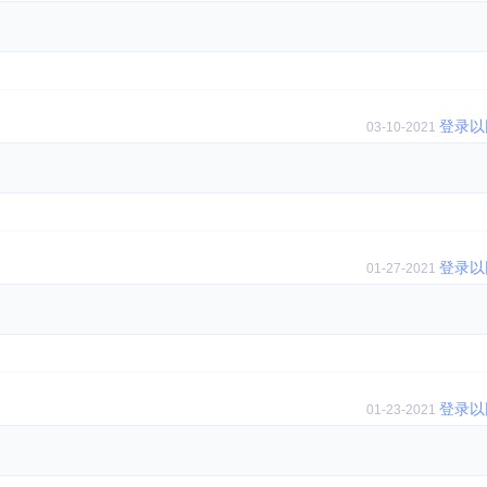
登录以
03-10-2021
登录以
01-27-2021
登录以
01-23-2021