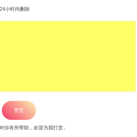
24小时内删除
赞赏
对你有所帮助，欢迎为我打赏」