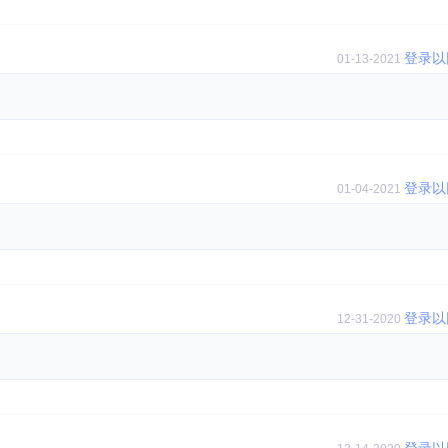
登录以
01-13-2021
登录以
01-04-2021
登录以
12-31-2020
登录以