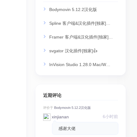
Bodymovin 5.12.2汉化版
Spline 客户端&汉化插件[独家]…
Framer 客户端&汉化插件[独家]…
svgator 汉化插件[独家]👍
InVision Studio 1.28.0 Mac/W…
近期评论
评价于
Bodymovin 5.12.2汉化版
6小时前
xinjianan
感谢大佬