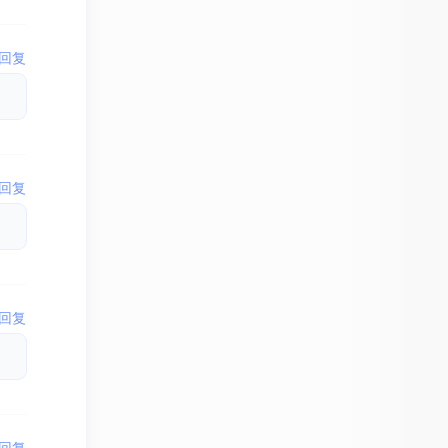
回复
回复
回复
回复