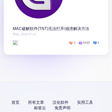
MAC破解软件(TNT)无法打开/崩溃解决方法
Mac
2019.07.15
3
9480
9
首页
所有文章
汉化软件
实用工具
标签云
免责声明